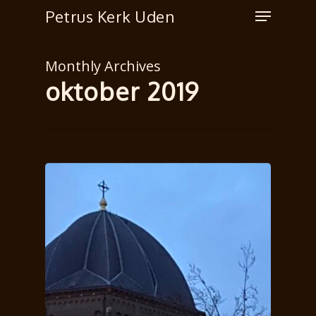
Petrus Kerk Uden
Monthly Archives
oktober 2019