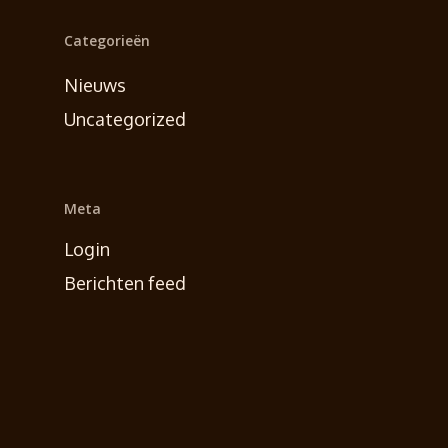
Categorieën
Nieuws
Uncategorized
Meta
Login
Berichten feed
Reacties feed
WordPress.org