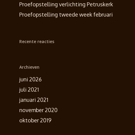
Proefopstelling verlichting Petruskerk
Proefopstelling tweede week februari
Recente reacties
Archieven
juni 2026
juli 2021
januari 2021
november 2020
oktober 2019