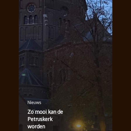
Nieuws
Zo mooi kan de
Petruskerk
worden